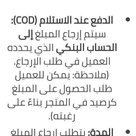
الدفع عند الاستلام (COD):
سيتم إرجاع المبلغ
إلى
الحساب البنكي
الذي يحدده
العميل في طلب الإرجاع.
(ملاحظة: يمكن للعميل
طلب الحصول على المبلغ
كرصيد في المتجر بناءً على
رغبته).
المدة:
يتطلب إرجاع المبلغ