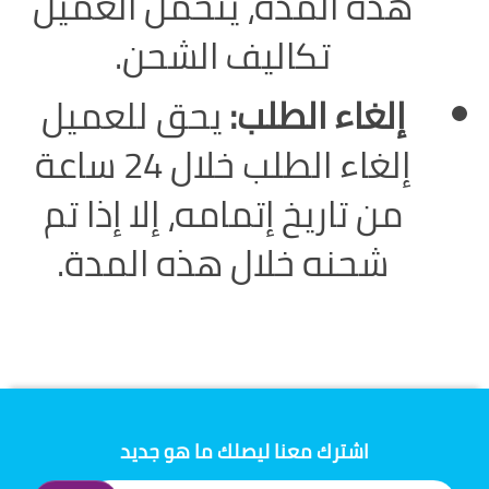
هذه المدة، يتحمل العميل
تكاليف الشحن.
إلغاء الطلب:
يحق للعميل
إلغاء الطلب خلال 24 ساعة
من تاريخ إتمامه، إلا إذا تم
شحنه خلال هذه المدة.
اشترك معنا ليصلك ما هو جديد