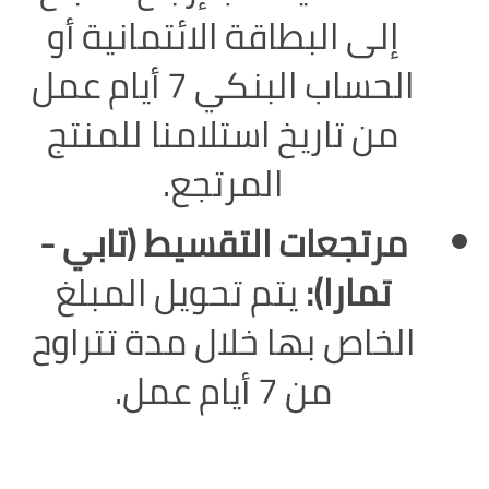
إلى البطاقة الائتمانية أو
الحساب البنكي 7 أيام عمل
من تاريخ استلامنا للمنتج
المرتجع.
مرتجعات التقسيط (تابي -
تمارا):
يتم تحويل المبلغ
الخاص بها خلال مدة تتراوح
من 7 أيام عمل.