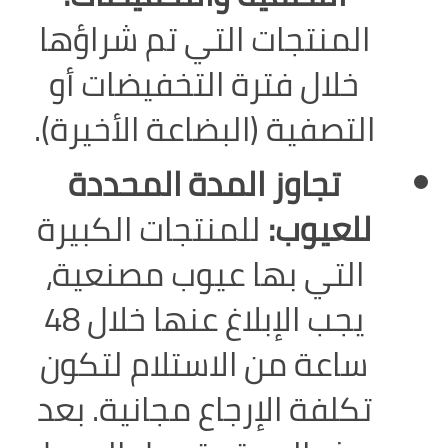
المنتجات التي تم شراؤها
خلال فترة التخفيضات أو
التصفية (البضاعة الأخيرة).
تجاوز المدة المحددة
للعيوب:
للمنتجات الكبيرة
التي بها عيوب مصنعية،
يجب الإبلاغ عنها خلال 48
ساعة من الاستلام لتكون
تكلفة الإرجاع مجانية. بعد