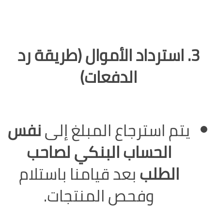
3. استرداد الأموال (طريقة رد
الدفعات)
يتم استرجاع المبلغ إلى
نفس
الحساب البنكي لصاحب
الطلب
بعد قيامنا باستلام
وفحص المنتجات.