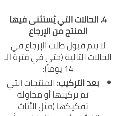
4. الحالات التي يُستثنى فيها
المنتج من الإرجاع
لا يتم قبول طلب الإرجاع في
الحالات التالية (حتى في فترة الـ
14 يوماً):
بعد التركيب:
المنتجات التي
تم تركيبها أو محاولة
تفكيكها (مثل الأثاث