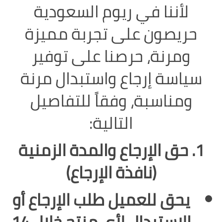
لأننا في ريوم السعودية
حريصون على تجربة مميزة
ومرنة، حرصنا على توفير
سياسة إرجاع واستبدال مرنة
ومناسبة، وفقاً للتفاصيل
التالية:
1. حق الإرجاع والمدة الزمنية
(نافذة الإرجاع)
يحق للعميل طلب الإرجاع أو