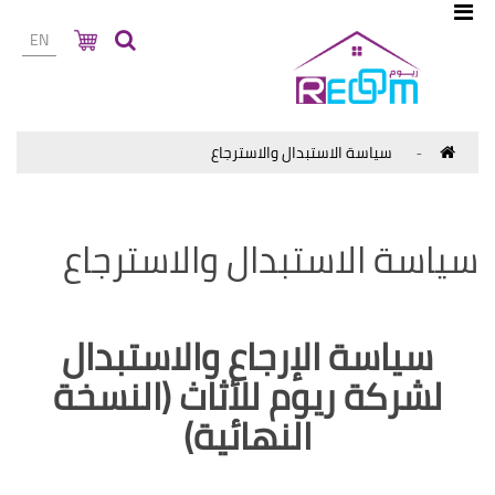
EN
سياسة الاستبدال والاسترجاع
سياسة الاستبدال والاسترجاع
سياسة الإرجاع والاستبدال
لشركة ريوم للأثاث (النسخة
النهائية)