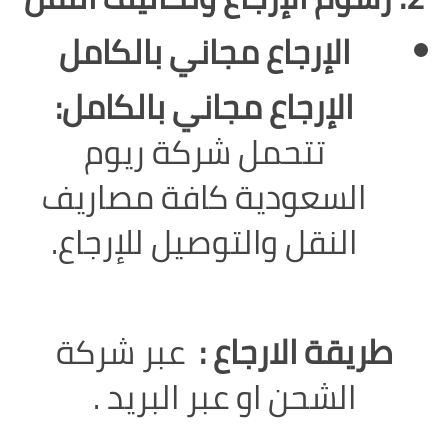
الإرجاع مجاني بالكامل
الإرجاع مجاني بالكامل:
تتحمل شركة ريوم
السعودية كافة مصاريف
النقل والتوصيل للإرجاع.
طريقة الارجاع :
عبر شركة
الشحن او عبر البريد .