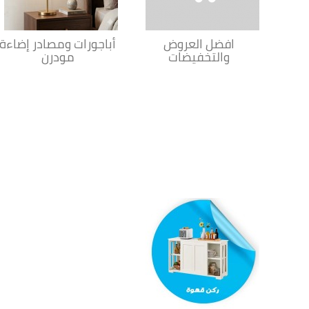
افضل العروض
أباجورات ومصادر إضاءة
والتخفيضات
مودرن