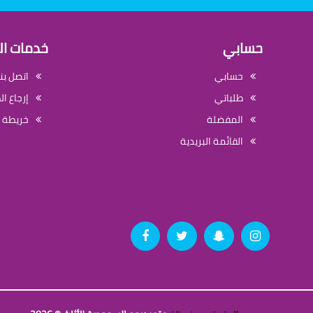
حسابي
خدمات ال
حسابي
اتصل بنا
طلباتي
إرجاع ا
المفضلة
خريطة 
القائمة البريدية