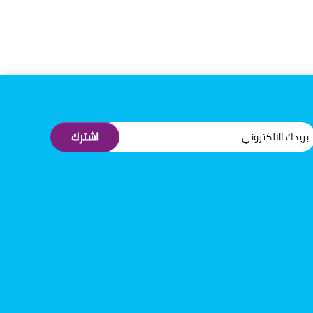
اشترك