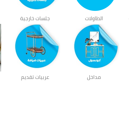
الطاولات
جلسات خارجية
مداخل
عربيات تقديم