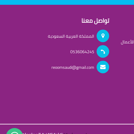
تواصل معنا
المملكة العربية السعودية
لأعمال
0536064245
reoomsaudi@gmail.com