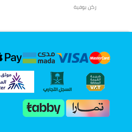
ركن بوفية