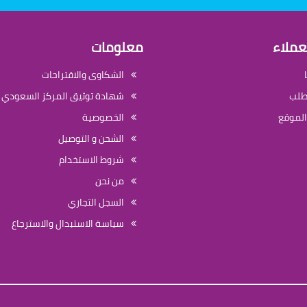
عملاء
معلومات
الشكاوى والاقتراحات
لطلب
شهادة توثيق المركز السعودي ل
الموقع
الخصوصية
الشحن و التوصيل
شروط الاستخدام
من نحن
السجل التجاري
سياسة الاستبدال والاسترجاع