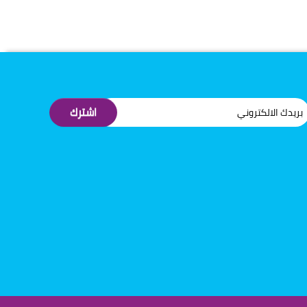
اشترك