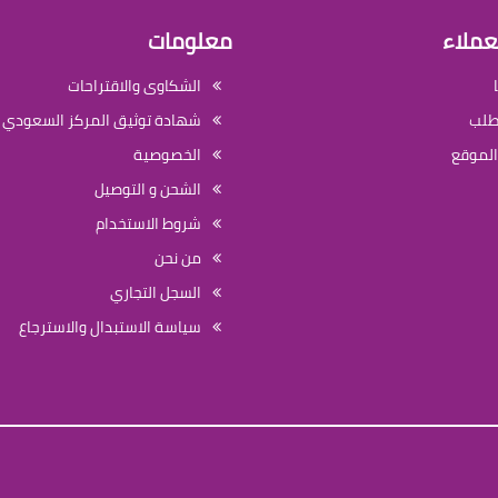
عملاء
معلومات
الشكاوى والاقتراحات
لطلب
شهادة توثيق المركز السعودي ل
الموقع
الخصوصية
الشحن و التوصيل
شروط الاستخدام
من نحن
السجل التجاري
سياسة الاستبدال والاسترجاع