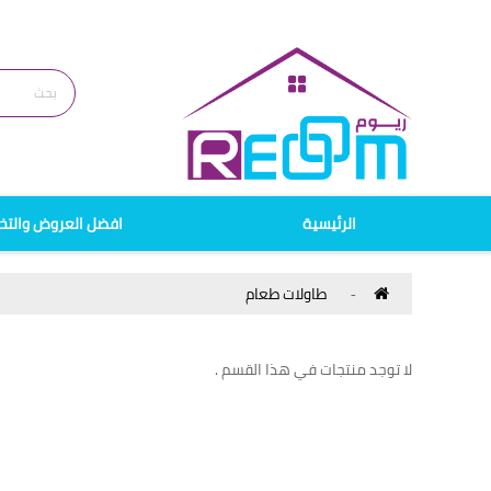
الرئيسية
افضل العروض والتخ
طاولات طعام
لا توجد منتجات في هذا القسم .