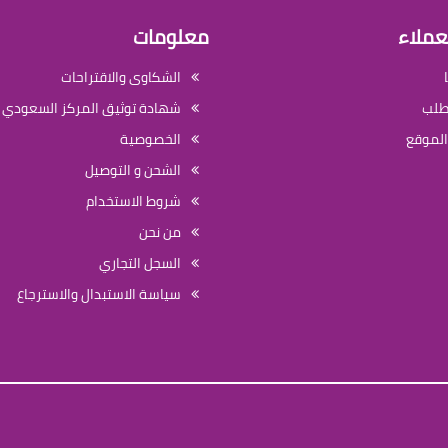
عملاء
معلومات
الشكاوى والاقتراحات
لطلب
شهادة توثيق المركز السعودي ل
الموقع
الخصوصية
الشحن و التوصيل
شروط الاستخدام
من نحن
السجل التجاري
سياسة الاستبدال والاسترجاع