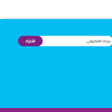
اشترك