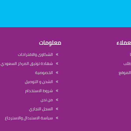
عملاء
معلومات
الشكاوى والاقتراحات
لطلب
شهادة توثيق المركز السعودي ل
الموقع
الخصوصية
الشحن و التوصيل
شروط الاستخدام
من نحن
السجل التجاري
سياسة الاستبدال والاسترجاع