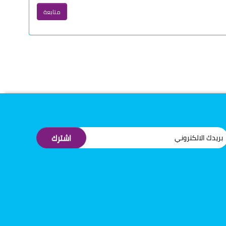
متابعة
اشترك