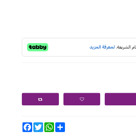
Facebook
Twitter
WhatsApp
Share