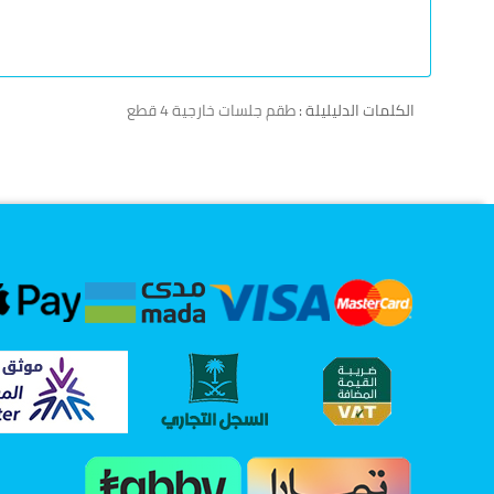
الكلمات الدليليلة :
طقم جلسات خارجية 4 قطع