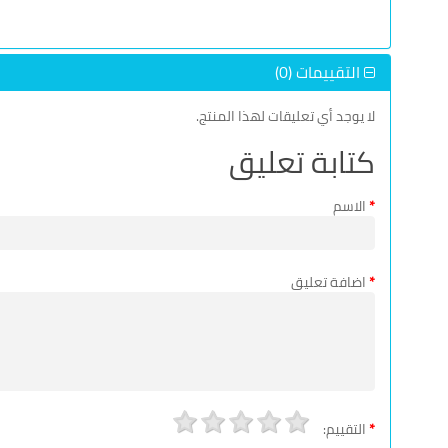
التقييمات (0)
لا يوجد أي تعليقات لهذا المنتج.
كتابة تعليق
الاسم
اضافة تعليق
التقييم: