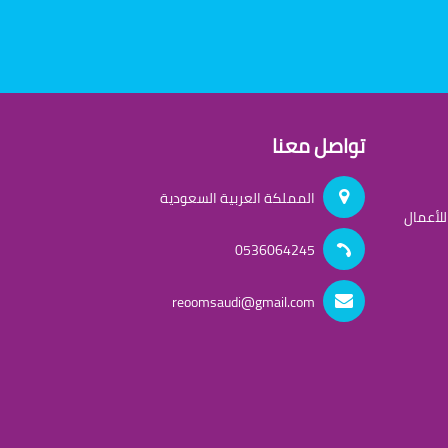
تواصل معنا
المملكة العربية السعودية
لأعمال
0536064245
reoomsaudi@gmail.com